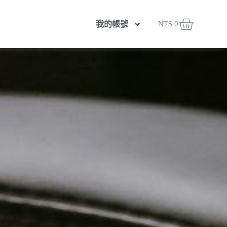
我的帳號
NT$
0