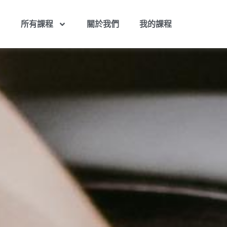
所有課程
關於我們
我的課程