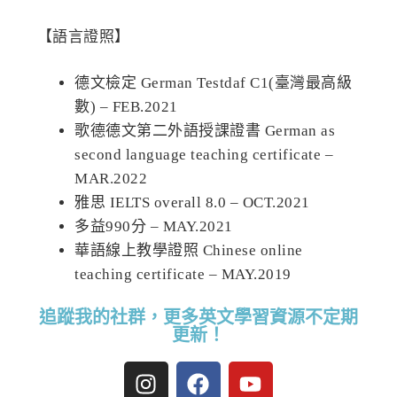
【語言證照】
德文檢定 German Testdaf C1(臺灣最高級
數) – FEB.2021
歌德德文第二外語授課證書 German as
second language teaching certificate –
MAR.2022
雅思 IELTS overall 8.0 – OCT.2021
多益990分 – MAY.2021
華語線上教學證照 Chinese online
teaching certificate – MAY.2019
追蹤我的社群，更多英文學習資源不定期
更新！