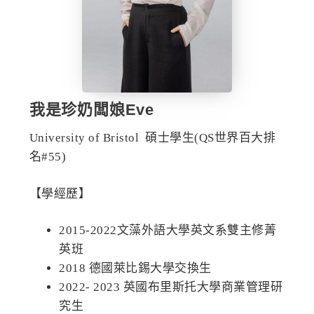
我是珍奶闆娘Eve
University of Bristol 碩士學生(QS世界百大排
名#55)
【學經歷】
2015-2022文藻外語大學英文系雙主修菁
英班
2018 德國萊比錫大學交換生
2022- 2023 英國布里斯托大學商業管理研
究生