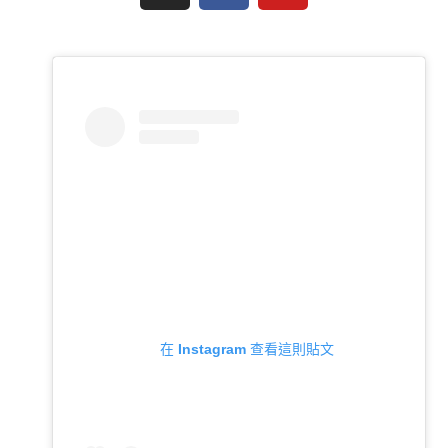
在 Instagram 查看這則貼文