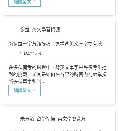
閱讀全文
多益
,
英文學習資源
新多益單字背誦技巧：這樣背英文單字才有效!
2024/11/06
在多益備考的過程中，背英文單字是許多考生遇
到的挑戰，尤其是如何在有限的時間內有效掌握
新多益單字和制…
閱讀全文
未分類
,
留學準備
,
英文學習資源