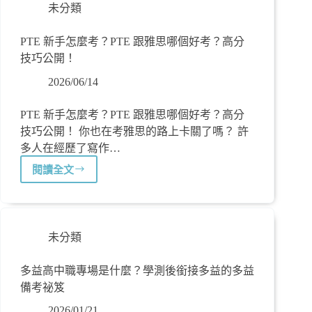
未分類
PTE 新手怎麼考？PTE 跟雅思哪個好考？高分
技巧公開！
2026/06/14
PTE 新手怎麼考？PTE 跟雅思哪個好考？高分
技巧公開！ 你也在考雅思的路上卡關了嗎？ 許
多人在經歷了寫作…
閱讀全文
未分類
多益高中職專場是什麼？學測後銜接多益的多益
備考祕笈
2026/01/21