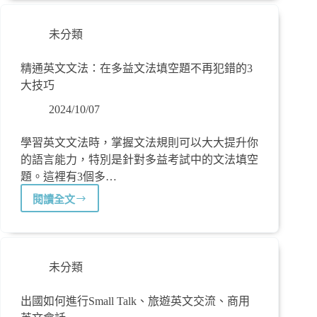
未分類
精通英文文法：在多益文法填空題不再犯錯的3
大技巧
2024/10/07
學習英文文法時，掌握文法規則可以大大提升你
的語言能力，特別是針對多益考試中的文法填空
題。這裡有3個多…
閱讀全文
未分類
出國如何進行Small Talk、旅遊英文交流、商用