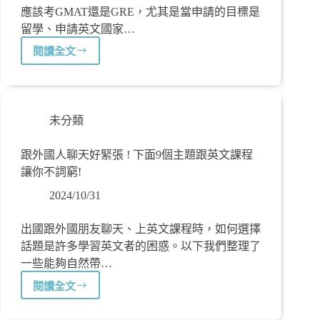
應該考GMAT還是GRE，尤其是當申請的目標是
留學、申請英文國家…
閱讀全文
未分類
跟外國人聊天好緊張 ! 下面9個主題跟英文課程
讓你不詞窮!
2024/10/31
出國跟外國朋友聊天、上英文課程時，如何選擇
話題是許多學習英文者的困惑。以下我們整理了
一些能夠自然帶…
閱讀全文