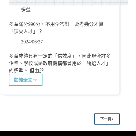
多益
多益滿分990分，不用全答對！要考幾分才算
「頂尖人才」？
2024/06/27
多益成績具有一定的「信效度」，因此現今許多
企業、學校或是政府機構都會用於「甄選人才」
的標準。 但由於…
閱讀全文
下一頁