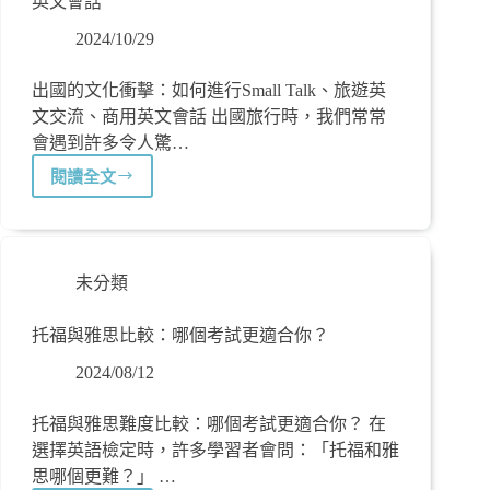
英文會話
2024/10/29
出國的文化衝擊：如何進行Small Talk、旅遊英
文交流、商用英文會話 出國旅行時，我們常常
會遇到許多令人驚…
閱讀全文
未分類
托福與雅思比較：哪個考試更適合你？
2024/08/12
托福與雅思難度比較：哪個考試更適合你？ 在
選擇英語檢定時，許多學習者會問：「托福和雅
思哪個更難？」 …